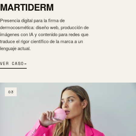
MARTIDERM
Presencia digital para la firma de
dermocosmética: diseño web, producción de
imágenes con IA y contenido para redes que
traduce el rigor científico de la marca a un
lenguaje actual.
VER CASO
→
03