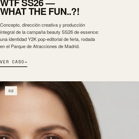
WTF SS26 —
WHAT THE FUN..?!
Concepto, dirección creativa y producción
integral de la campaña beauty SS26 de essence:
una identidad Y2K pop-editorial de feria, rodada
en el Parque de Atracciones de Madrid.
VER CASO
→
02