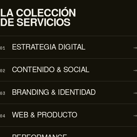
LA COLECCIÓN
DE SERVICIOS
ESTRATEGIA DIGITAL
→
01
CONTENIDO & SOCIAL
→
02
BRANDING & IDENTIDAD
→
03
WEB & PRODUCTO
→
04
PERFORMANCE