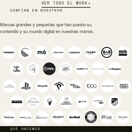
VER TODO EL WORK
→
CONFÍAN EN NOSOTROS
Marcas grandes y pequeñas que han puesto su
contenido y su mundo digital en nuestras manos.
QUÉ HACEMOS