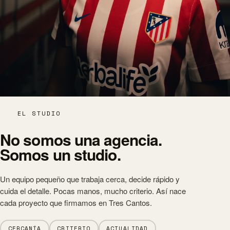
EL STUDIO
No somos una agencia.
Somos un
studio
.
Un equipo pequeño que trabaja cerca, decide rápido y
cuida el detalle. Pocas manos, mucho criterio. Así nace
cada proyecto que firmamos en Tres Cantos.
CERCANÍA
CRITERIO
ACTUALIDAD