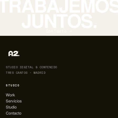
TRABAJEMO
JUNTOS.
Contacto →
STUDIO DIGITAL & CONTENIDO
TRES CANTOS · MADRID
STUDIO
Work
Servicios
Studio
Contacto