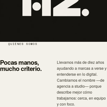
QUIÉNES SOMOS
Pocas manos,
Llevamos más de diez años
mucho criterio.
ayudando a marcas a verse y
entenderse en lo digital.
Cambiamos el nombre —de
agencia a studio— porque
describe mejor cómo
trabajamos: cerca, en equipo
y con foco.