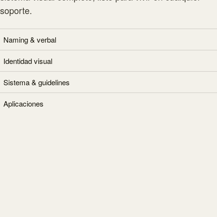
soporte.
Naming & verbal
Identidad visual
Sistema & guidelines
Aplicaciones