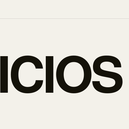
ICIOS