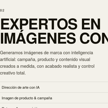
02
EXPERTOS EN
IMÁGENES CON
Generamos imágenes de marca con inteligencia
artificial: campaña, producto y contenido visual
creados a medida, con acabado realista y control
creativo total.
Dirección de arte con IA
Imagen de producto & campaña