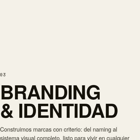
03
BRANDING
& IDENTIDAD
Construimos marcas con criterio: del naming al
sistema visual completo, listo para vivir en cualquier