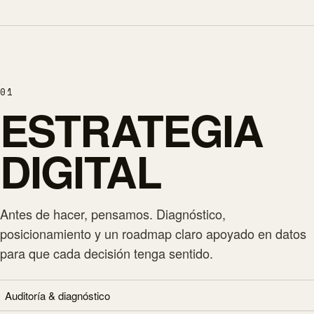
01
ESTRATEGIA
DIGITAL
Antes de hacer, pensamos. Diagnóstico,
posicionamiento y un roadmap claro apoyado en datos
para que cada decisión tenga sentido.
Auditoría & diagnóstico