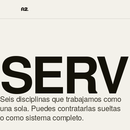
SERV
Seis disciplinas que trabajamos como
una sola. Puedes contratarlas sueltas
o como sistema completo.