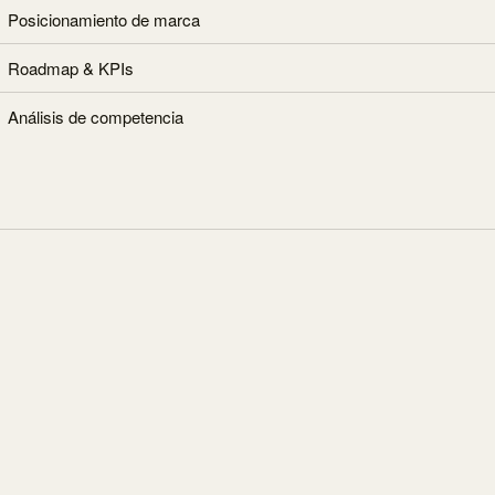
Posicionamiento de marca
Roadmap & KPIs
Análisis de competencia