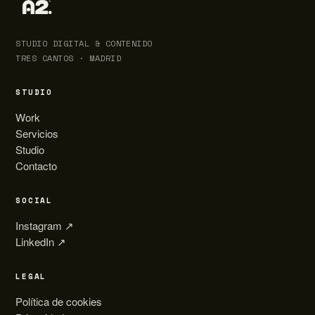
STUDIO DIGITAL & CONTENIDO
TRES CANTOS · MADRID
STUDIO
Work
Servicios
Studio
Contacto
SOCIAL
Instagram ↗
LinkedIn ↗
LEGAL
Política de cookies