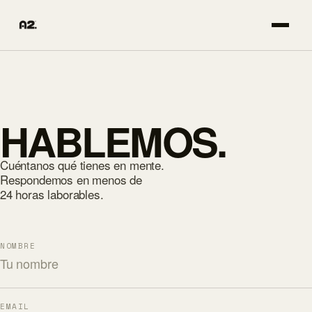
HABLEMOS.
Cuéntanos qué tienes en mente.
Respondemos en menos de
24 horas laborables.
NOMBRE
EMAIL