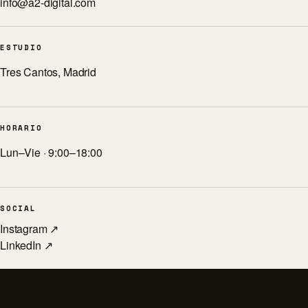
info@a2-digital.com
ESTUDIO
Tres Cantos, Madrid
HORARIO
Lun–Vie · 9:00–18:00
SOCIAL
Instagram ↗
LinkedIn ↗